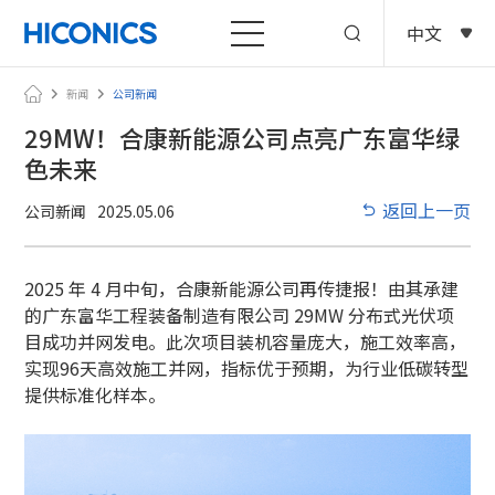
中文
新闻
公司新闻
29MW！合康新能源公司点亮广东富华绿
色未来
返回上一页
公司新闻
2025.05.06
2025 年 4 月中旬，合康新能源公司再传捷报！由其承建
的广东富华工程装备制造有限公司 29MW 分布式光伏项
目成功并网发电。此次项目装机容量庞大，施工效率高，
实现96天高效施工并网，指标优于预期，为行业低碳转型
提供标准化样本。