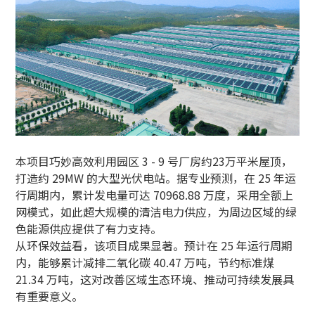
本项目巧妙高效利用园区 3 - 9 号厂房约23万平米屋顶，
打造约 29MW 的大型光伏电站。据专业预测，在 25 年运
行周期内，累计发电量可达 70968.88 万度，采用全额上
网模式，如此超大规模的清洁电力供应，为周边区域的绿
色能源供应提供了有力支持。
从环保效益看，该项目成果显著。预计在 25 年运行周期
内，能够累计减排二氧化碳 40.47 万吨，节约标准煤
21.34 万吨，这对改善区域生态环境、推动可持续发展具
有重要意义。