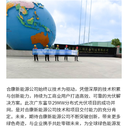
合康新能源公司始终以技术为驱动，凭借深厚的技术积累
与创新能力，持续为工商业用户打造高效、可靠的光伏解
决方案。此次广东富华29MW分布式光伏项目的成功并
网，是对合康新能源公司技术和项目交付能力的充分肯
定。未来，期待合康新能源公司不断突破创新，带来更多
绿色奇迹，与企业携手共赴零碳未来，为全球绿色能源发