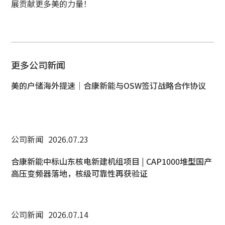
展贡献更多美的力量！
更多公司新闻
美的户储海外提速｜合康新能与OSW签订战略合作协议
公司新闻
2026.07.23
合康新能中标山东核电新建机组项目 | CAP1000堆型国产
高压变频器落地，核级可靠性再获验证
公司新闻
2026.07.14